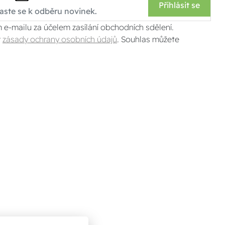
Přihlásit se
 e-mailu za účelem zasílání obchodních sdělení.
v
zásady ochrany osobních údajů
. Souhlas můžete