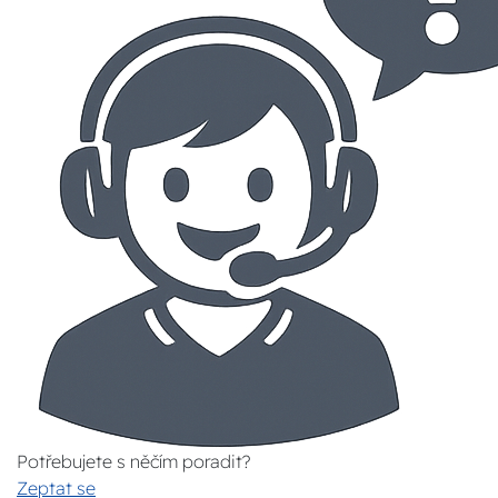
Potřebujete s něčím poradit?
Zeptat se