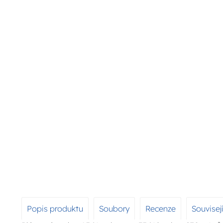
Popis produktu
Soubory
Recenze
Souvisej