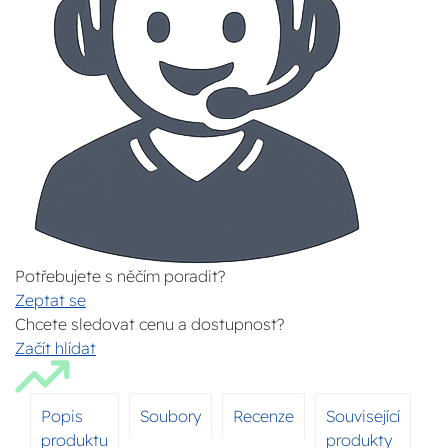
Potřebujete s něčím poradit?
Zeptat se
Chcete sledovat cenu a dostupnost?
Začít hlídat
Popis
Soubory
Recenze
Související
produktu
produkty