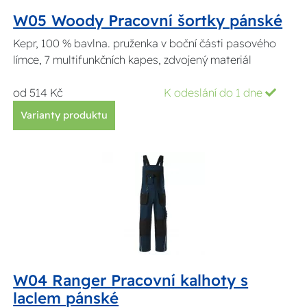
W05 Woody Pracovní šortky pánské
Kepr, 100 % bavlna. pruženka v boční části pasového
límce, 7 multifunkčních kapes, zdvojený materiál
od 514 Kč
K odeslání do 1 dne
Varianty produktu
W04 Ranger Pracovní kalhoty s
laclem pánské