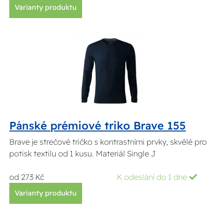
Varianty produktu
Pánské prémiové triko Brave 155
Brave je strečové tričko s kontrastními prvky, skvělé pro
potisk textilu od 1 kusu. Materiál Single J
od 273 Kč
K odeslání do 1 dne
Varianty produktu