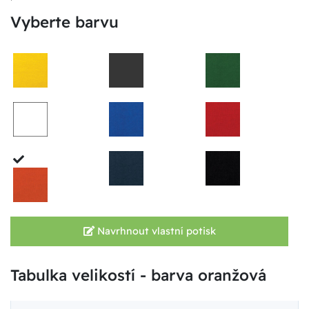
Vyberte barvu
Navrhnout vlastní potisk
Tabulka velikostí - barva oranžová