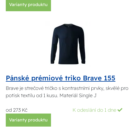
Varianty produktu
Pánské prémiové triko Brave 155
Brave je strečové tričko s kontrastními prvky, skvělé pro
potisk textilu od 1 kusu. Materiál Single J
od 273 Kč
K odeslání do 1 dne
Varianty produktu