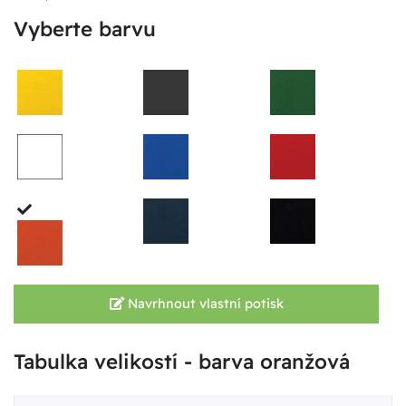
Vyberte barvu
Navrhnout vlastní potisk
Tabulka velikostí - barva oranžová