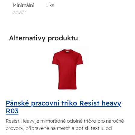
Minimální
1 ks
odběr
Alternativy produktu
Pánské pracovní triko Resist heavy
R03
Resist Heavy je mimořádně odolné tričko pro náročné
provozy, připravené na merch a potisk textilu od