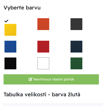
Vyberte barvu
Navrhnout vlastní potisk
Tabulka velikostí - barva žlutá