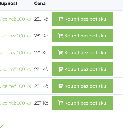
tupnost
Cena
více než 100 ks
231 Kč
Koupit bez potisku
více než 100 ks
231 Kč
Koupit bez potisku
více než 100 ks
231 Kč
Koupit bez potisku
více než 100 ks
231 Kč
Koupit bez potisku
více než 100 ks
231 Kč
Koupit bez potisku
více než 100 ks
237 Kč
Koupit bez potisku