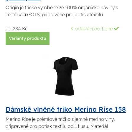
Origin je tričko vyrobené ze 100% organické bavlny s
certifikací GOTS, připravené pro potisk textilu
od 284 Kč
K odeslání do 1 dne
Varianty produktu
Dámské vlněné triko Merino Rise 158
Merino Rise je prémiové tričko z jemné merino vlny,
připravené pro potisk textilu od 1 kusu. Materiál