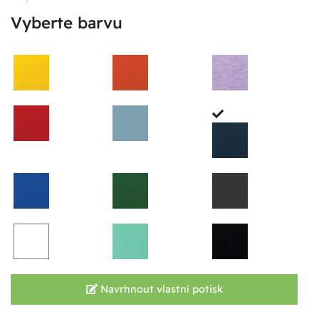
Vyberte barvu
Navrhnout vlastní potisk