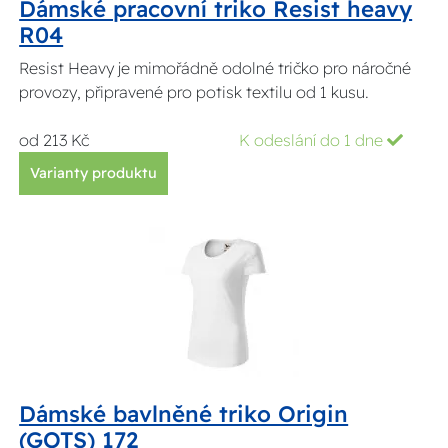
Dámské pracovní triko Resist heavy
R04
Resist Heavy je mimořádně odolné tričko pro náročné
provozy, připravené pro potisk textilu od 1 kusu.
od 213 Kč
K odeslání do 1 dne
Varianty produktu
Dámské bavlněné triko Origin
(GOTS) 172