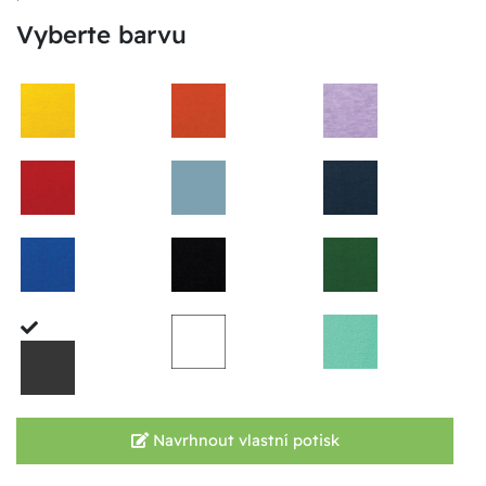
Vyberte barvu
Navrhnout vlastní potisk