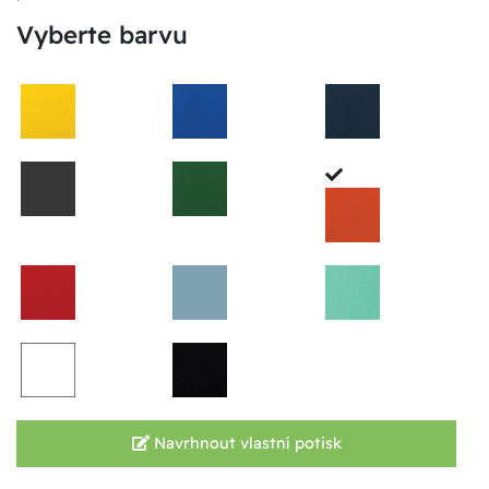
Vyberte barvu
Navrhnout vlastní potisk