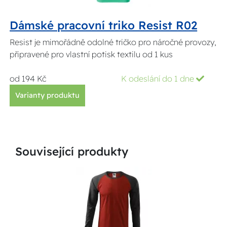
Dámské pracovní triko Resist R02
Resist je mimořádně odolné tričko pro náročné provozy,
připravené pro vlastní potisk textilu od 1 kus
od 194 Kč
K odeslání do 1 dne
Varianty produktu
Související produkty