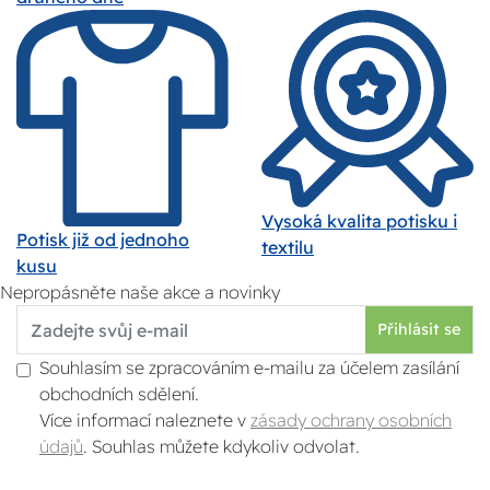
Vysoká kvalita potisku i
Potisk již od jednoho
textilu
kusu
Nepropásněte naše akce a novinky
Přihlásit se
Souhlasím se zpracováním e-mailu za účelem zasílání
obchodních sdělení.
Více informací naleznete v
zásady ochrany osobních
údajů
. Souhlas můžete kdykoliv odvolat.