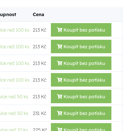
tupnost
Cena
více než 100 ks
213 Kč
Koupit bez potisku
více než 100 ks
213 Kč
Koupit bez potisku
více než 100 ks
213 Kč
Koupit bez potisku
více než 100 ks
213 Kč
Koupit bez potisku
více než 50 ks
213 Kč
Koupit bez potisku
více než 50 ks
231 Kč
Koupit bez potisku
více než 10 ks
225 Kč
Koupit bez potisku