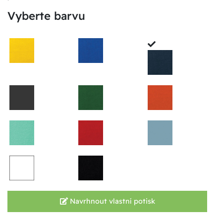
Vyberte barvu
Navrhnout vlastní potisk