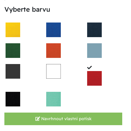
Vyberte barvu
Navrhnout vlastní potisk