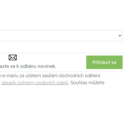
Přihlásit se
 e-mailu za účelem zasílání obchodních sdělení.
v
zásady ochrany osobních údajů
. Souhlas můžete