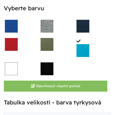
Vyberte barvu
Navrhnout vlastní potisk
Tabulka velikostí - barva tyrkysová