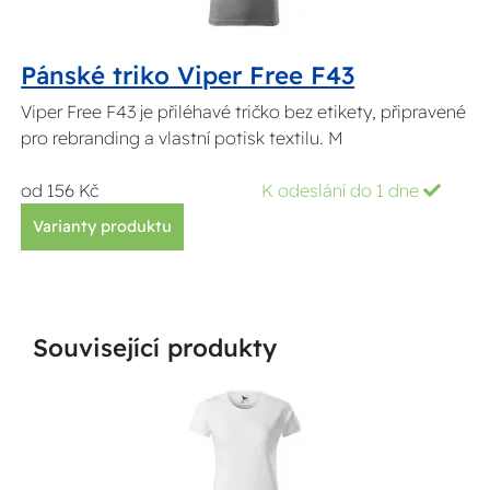
Pánské triko Viper Free F43
Viper Free F43 je přiléhavé tričko bez etikety, připravené
pro rebranding a vlastní potisk textilu. M
od 156 Kč
K odeslání do 1 dne
Varianty produktu
Související produkty