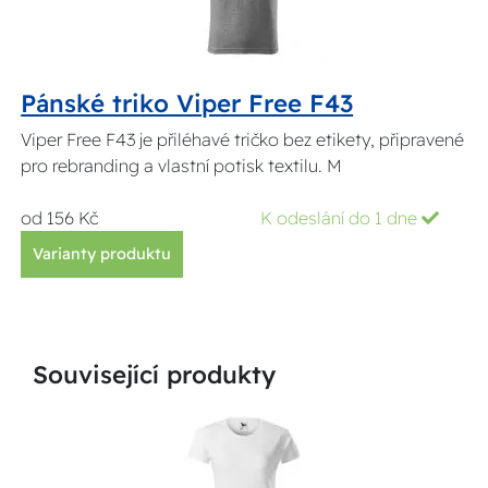
Pánské triko Viper Free F43
Viper Free F43 je přiléhavé tričko bez etikety, připravené
pro rebranding a vlastní potisk textilu. M
od 156 Kč
K odeslání do 1 dne
Varianty produktu
Související produkty