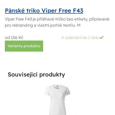
Pánské triko Viper Free F43
Viper Free F43 je přiléhavé tričko bez etikety, připravené
pro rebranding a vlastní potisk textilu. M
od 156 Kč
K odeslání do 1 dne
Varianty produktu
Související produkty