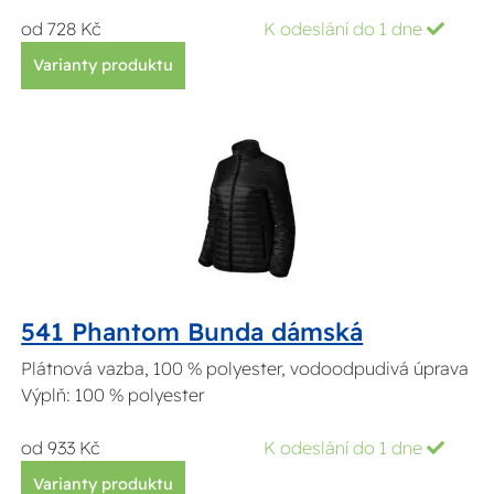
od 728 Kč
K odeslání do 1 dne
Varianty produktu
541 Phantom Bunda dámská
Plátnová vazba, 100 % polyester, vodoodpudivá úprava
Výplň: 100 % polyester
od 933 Kč
K odeslání do 1 dne
Varianty produktu