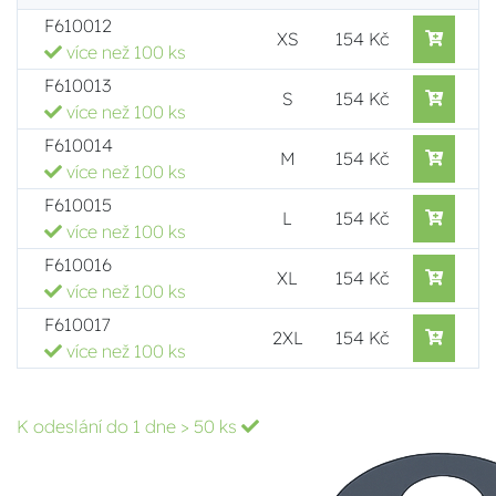
F610012
XS
154 Kč
více než 100 ks
F610013
S
154 Kč
více než 100 ks
F610014
M
154 Kč
více než 100 ks
F610015
L
154 Kč
více než 100 ks
F610016
XL
154 Kč
více než 100 ks
F610017
2XL
154 Kč
více než 100 ks
K odeslání do 1 dne
> 50 ks