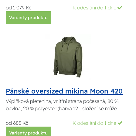
od 1 079 Kč
K odeslání do 1 dne
Varianty produktu
Pánské oversized mikina Moon 420
Výplňková pletenina, vnitřní strana počesaná, 80 %
bavlna, 20 % polyester (barva 12 - složení se může
od 685 Kč
K odeslání do 1 dne
Varianty produktu