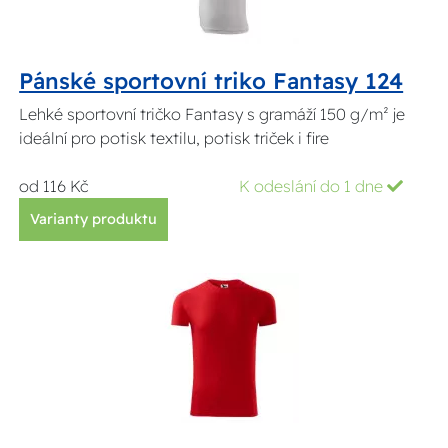
Pánské sportovní triko Fantasy 124
Lehké sportovní tričko Fantasy s gramáží 150 g/m² je
ideální pro potisk textilu, potisk triček i fire
od 116 Kč
K odeslání do 1 dne
Varianty produktu