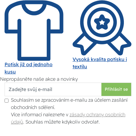
Vysoká kvalita potisku i
Potisk již od jednoho
textilu
kusu
Nepropásněte naše akce a novinky
Přihlásit se
Souhlasím se zpracováním e-mailu za účelem zasílání
obchodních sdělení.
Více informací naleznete v
zásady ochrany osobních
údajů
. Souhlas můžete kdykoliv odvolat.