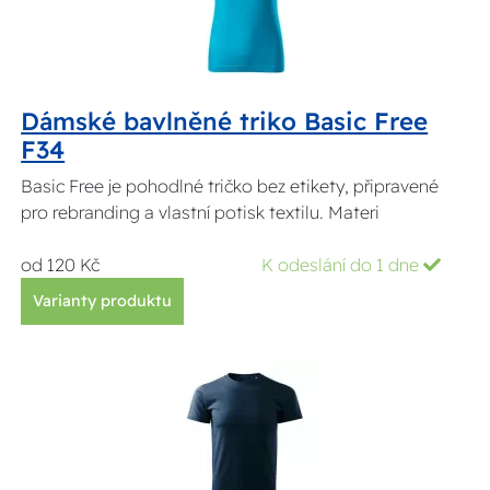
Dámské bavlněné triko Basic Free
F34
Basic Free je pohodlné tričko bez etikety, připravené
pro rebranding a vlastní potisk textilu. Materi
od 120 Kč
K odeslání do 1 dne
Varianty produktu