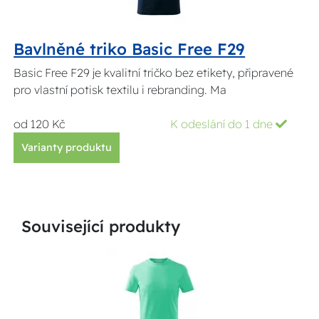
Bavlněné triko Basic Free F29
Basic Free F29 je kvalitní tričko bez etikety, připravené
pro vlastní potisk textilu i rebranding. Ma
od 120 Kč
K odeslání do 1 dne
Varianty produktu
Související produkty