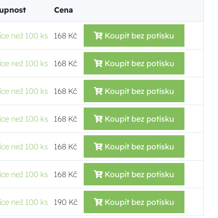
upnost
Cena
íce než 100 ks
168 Kč
Koupit bez potisku
íce než 100 ks
168 Kč
Koupit bez potisku
íce než 100 ks
168 Kč
Koupit bez potisku
íce než 100 ks
168 Kč
Koupit bez potisku
íce než 100 ks
168 Kč
Koupit bez potisku
íce než 100 ks
168 Kč
Koupit bez potisku
íce než 100 ks
190 Kč
Koupit bez potisku