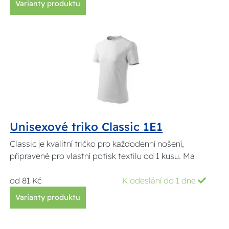
Varianty produktu
Unisexové triko Classic 1E1
Classic je kvalitní tričko pro každodenní nošení,
připravené pro vlastní potisk textilu od 1 kusu. Ma
od 81 Kč
K odeslání do 1 dne
Varianty produktu