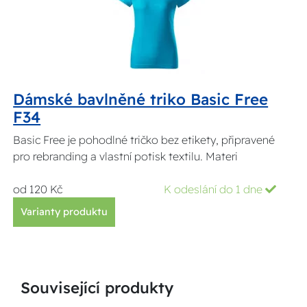
Dámské bavlněné triko Basic Free
F34
Basic Free je pohodlné tričko bez etikety, připravené
pro rebranding a vlastní potisk textilu. Materi
od 120 Kč
K odeslání do 1 dne
Varianty produktu
Související produkty