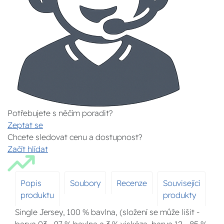
Potřebujete s něčím poradit?
Zeptat se
Chcete sledovat cenu a dostupnost?
Začít hlídat
Popis
Soubory
Recenze
Související
produktu
produkty
Single Jersey, 100 % bavlna, (složení se může lišit -