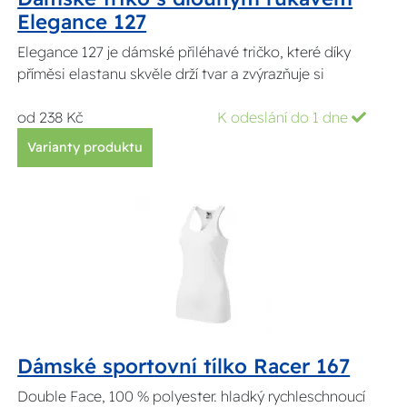
Elegance 127
Elegance 127 je dámské přiléhavé tričko, které díky
příměsi elastanu skvěle drží tvar a zvýrazňuje si
od 238 Kč
K odeslání do 1 dne
Varianty produktu
Dámské sportovní tílko Racer 167
Double Face, 100 % polyester. hladký rychleschnoucí