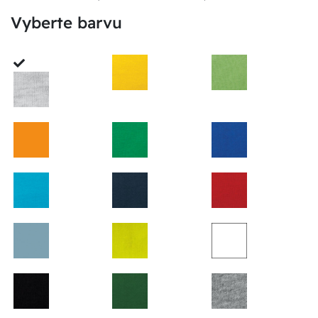
Vyberte barvu