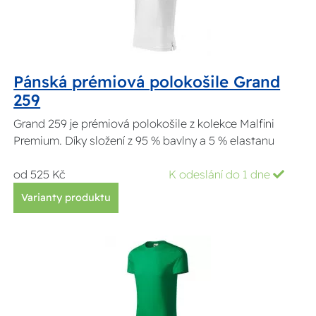
Pánská prémiová polokošile Grand
259
Grand 259 je prémiová polokošile z kolekce Malfini
Premium. Díky složení z 95 % bavlny a 5 % elastanu
od 525 Kč
K odeslání do 1 dne
Varianty produktu