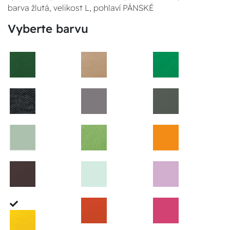
barva žlutá, velikost L, pohlaví PÁNSKÉ
Vyberte barvu