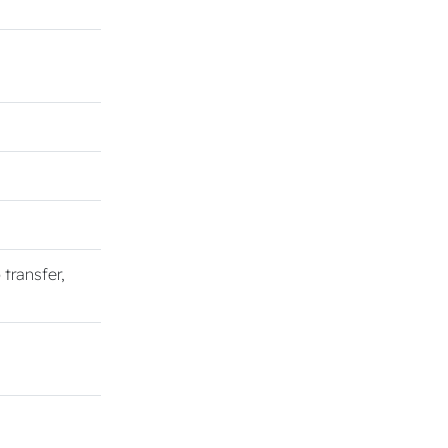
o transfer,