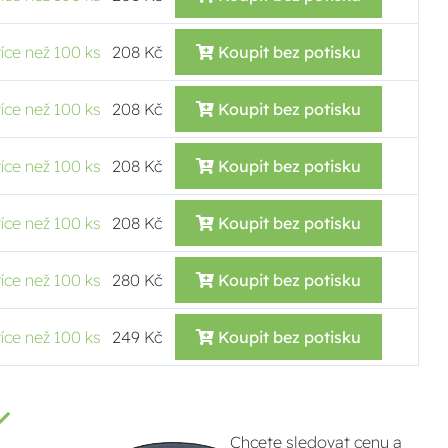
více než 100 ks
208 Kč
Koupit bez potisku
více než 100 ks
208 Kč
Koupit bez potisku
více než 100 ks
208 Kč
Koupit bez potisku
více než 100 ks
208 Kč
Koupit bez potisku
více než 100 ks
280 Kč
Koupit bez potisku
více než 100 ks
249 Kč
Koupit bez potisku
Chcete sledovat cenu a