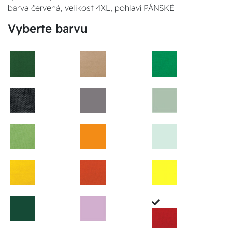
barva červená, velikost 4XL, pohlaví PÁNSKÉ
Vyberte barvu